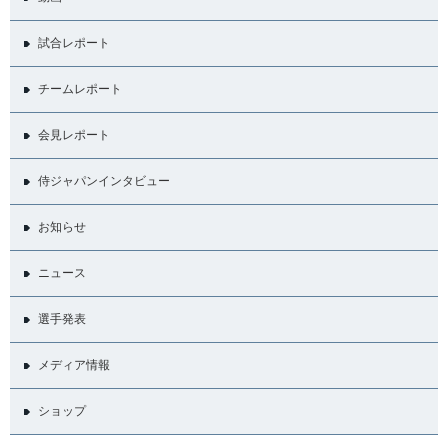
試合レポート
チームレポート
会見レポート
侍ジャパンインタビュー
お知らせ
ニュース
選手発表
メディア情報
ショップ