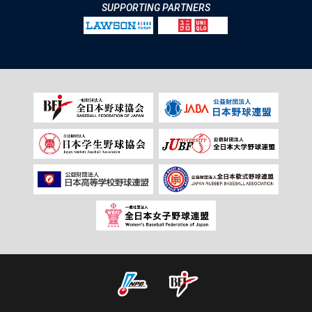
SUPPORTING PARTNERS