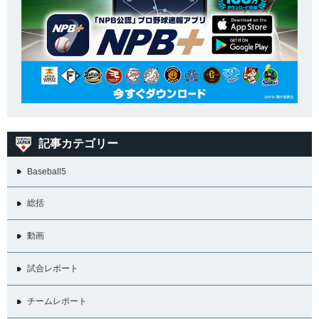
記事カテゴリー
Baseball5
総括
動画
試合レポート
チームレポート