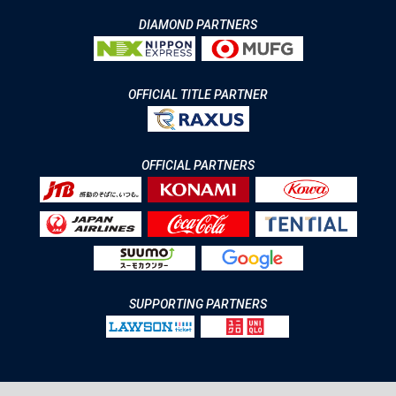
DIAMOND PARTNERS
OFFICIAL TITLE PARTNER
OFFICIAL PARTNERS
SUPPORTING PARTNERS