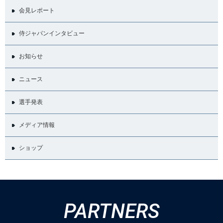
会見レポート
侍ジャパンインタビュー
お知らせ
ニュース
選手発表
メディア情報
ショップ
PARTNERS