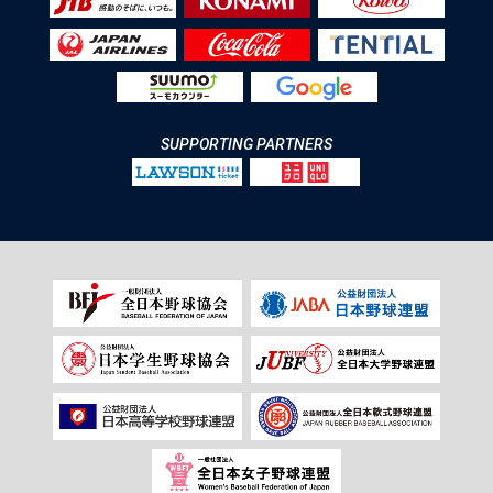
SUPPORTING PARTNERS