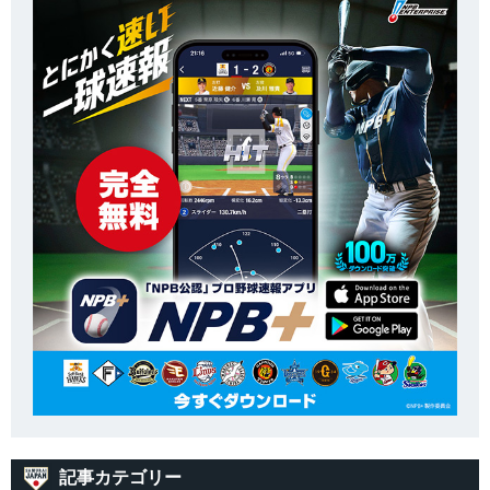
記事カテゴリー