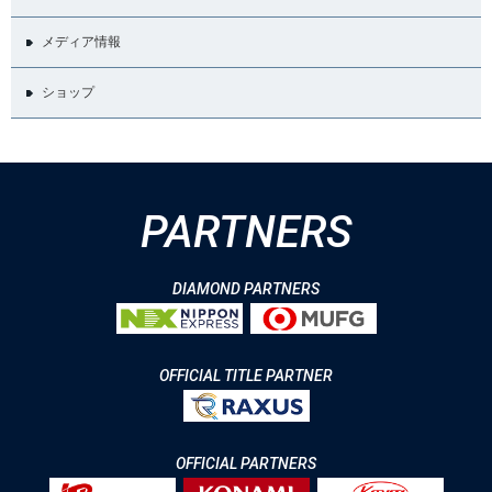
メディア情報
ショップ
PARTNERS
DIAMOND PARTNERS
OFFICIAL TITLE PARTNER
OFFICIAL PARTNERS