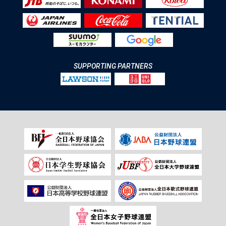
SUPPORTING PARTNERS