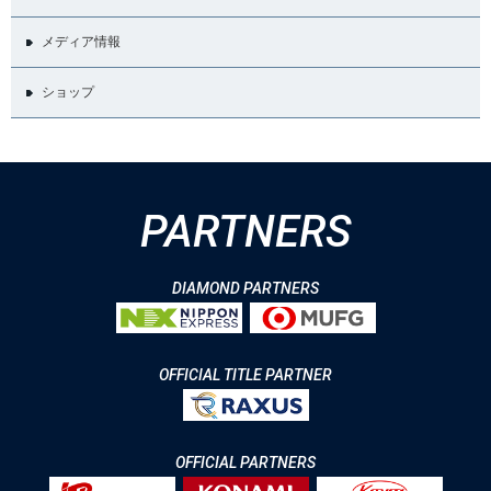
メディア情報
ショップ
PARTNERS
DIAMOND PARTNERS
OFFICIAL TITLE PARTNER
OFFICIAL PARTNERS