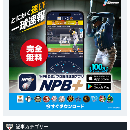
記事カテゴリー