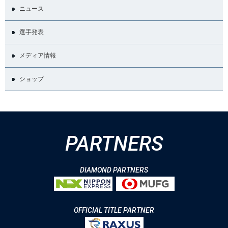
ニュース
選手発表
メディア情報
ショップ
PARTNERS
DIAMOND PARTNERS
OFFICIAL TITLE PARTNER