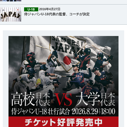
2016年4月27日
侍ジャパンU-18代表の監督、コーチが決定