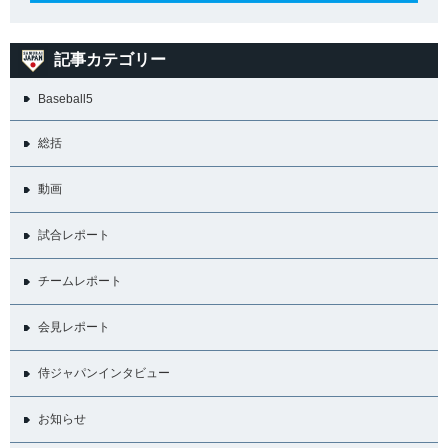
記事カテゴリー
Baseball5
総括
動画
試合レポート
チームレポート
会見レポート
侍ジャパンインタビュー
お知らせ