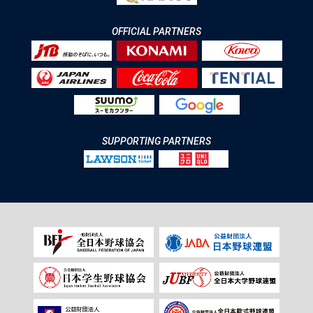
OFFICIAL PARTNERS
SUPPORTING PARTNERS