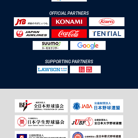
OFFICIAL PARTNERS
SUPPORTING PARTNERS