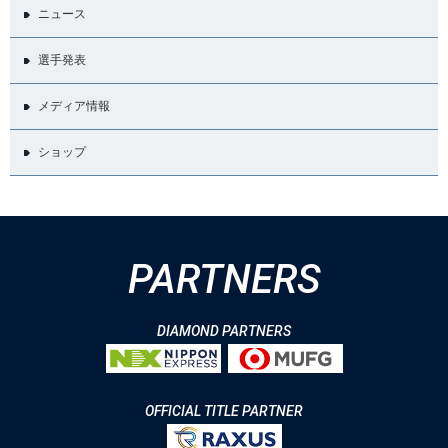
ニュース
選手発表
メディア情報
ショップ
PARTNERS
DIAMOND PARTNERS
OFFICIAL TITLE PARTNER