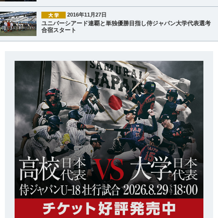
2016年11月27日
ユニバーシアード連覇と単独優勝目指し侍ジャパン大学代表選考
合宿スタート