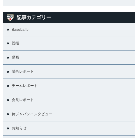
記事カテゴリー
Baseball5
総括
動画
試合レポート
チームレポート
会見レポート
侍ジャパンインタビュー
お知らせ