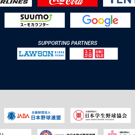
SUPPORTING PARTNERS