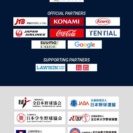
OFFICIAL PARTNERS
SUPPORTING PARTNERS