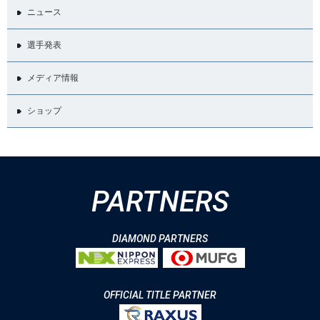
ニュース
選手発表
メディア情報
ショップ
PARTNERS
DIAMOND PARTNERS
OFFICIAL TITLE PARTNER