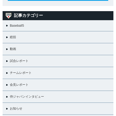
記事カテゴリー
Baseball5
総括
動画
試合レポート
チームレポート
会見レポート
侍ジャパンインタビュー
お知らせ