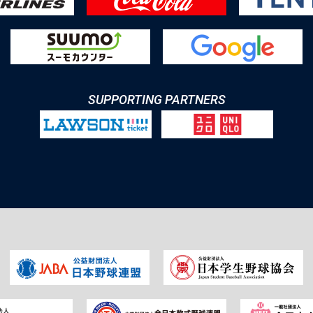
SUPPORTING PARTNERS