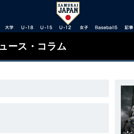
ニュース・コラム