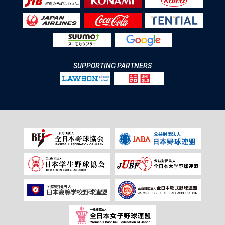
SUPPORTING PARTNERS