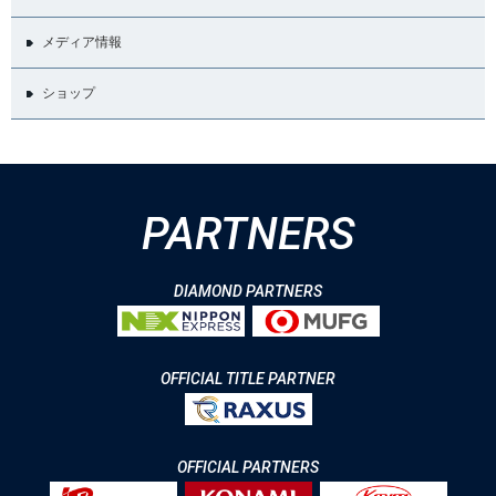
メディア情報
ショップ
PARTNERS
DIAMOND PARTNERS
OFFICIAL TITLE PARTNER
OFFICIAL PARTNERS