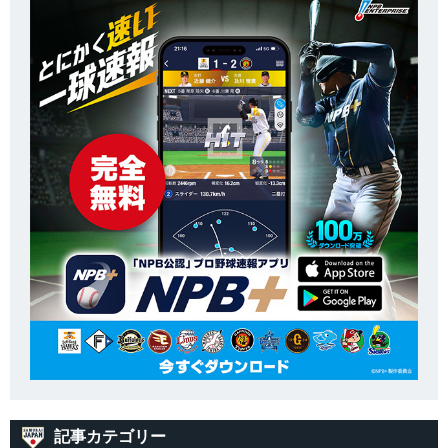
記事カテゴリー