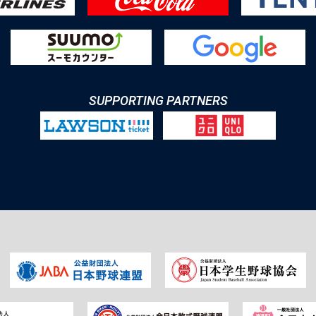
SUPPORTING PARTNERS