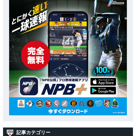
記事カテゴリー