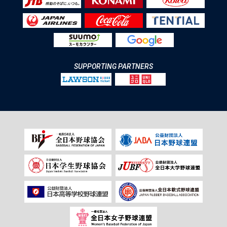
SUPPORTING PARTNERS