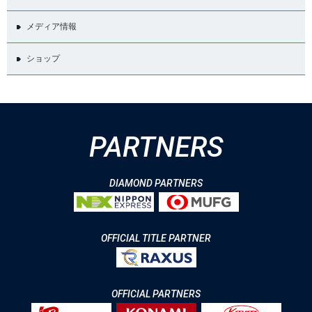
メディア情報
ショップ
PARTNERS
DIAMOND PARTNERS
OFFICIAL TITLE PARTNER
OFFICIAL PARTNERS