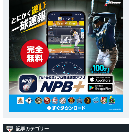
記事カテゴリー