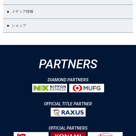
メディア情報
ショップ
PARTNERS
DIAMOND PARTNERS
OFFICIAL TITLE PARTNER
OFFICIAL PARTNERS