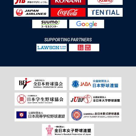
SUPPORTING PARTNERS