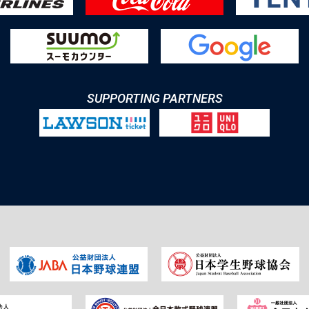
SUPPORTING PARTNERS