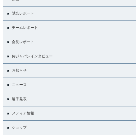
試合レポート
チームレポート
会見レポート
侍ジャパンインタビュー
お知らせ
ニュース
選手発表
メディア情報
ショップ