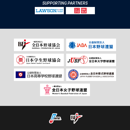
SUPPORTING PARTNERS