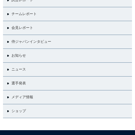
チームレポート
会見レポート
侍ジャパンインタビュー
お知らせ
ニュース
選手発表
メディア情報
ショップ