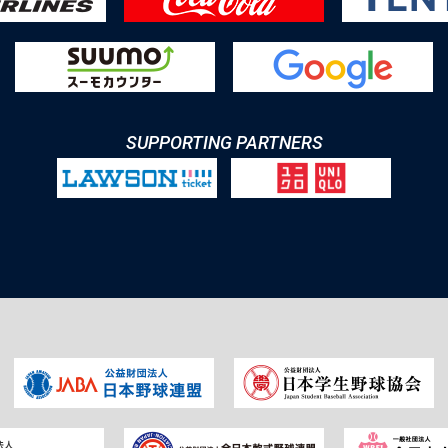
SUPPORTING PARTNERS