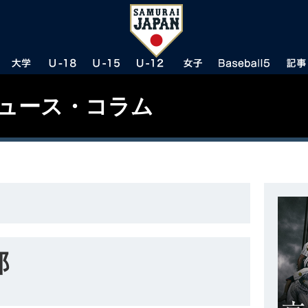
ニュース・コラム
郎