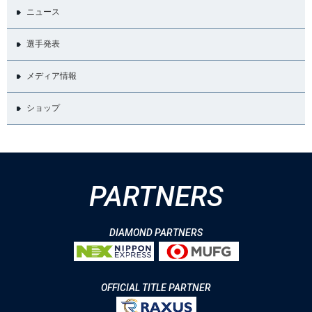
ニュース
選手発表
メディア情報
ショップ
PARTNERS
DIAMOND PARTNERS
OFFICIAL TITLE PARTNER