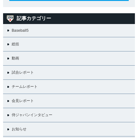
記事カテゴリー
Baseball5
総括
動画
試合レポート
チームレポート
会見レポート
侍ジャパンインタビュー
お知らせ