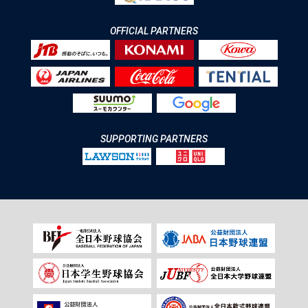
OFFICIAL PARTNERS
SUPPORTING PARTNERS