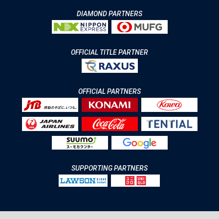
DIAMOND PARTNERS
OFFICIAL TITLE PARTNER
OFFICIAL PARTNERS
SUPPORTING PARTNERS