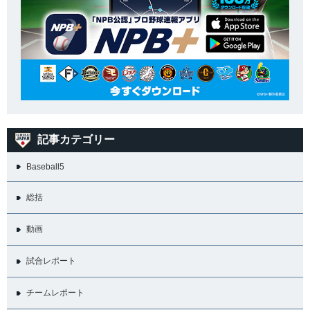
記事カテゴリー
Baseball5
総括
動画
試合レポート
チームレポート