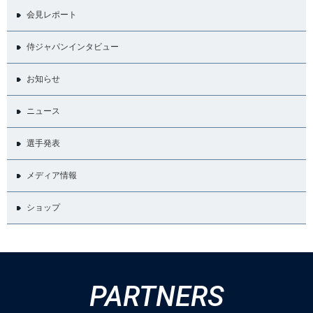
会見レポート
侍ジャパンインタビュー
お知らせ
ニュース
選手発表
メディア情報
ショップ
PARTNERS