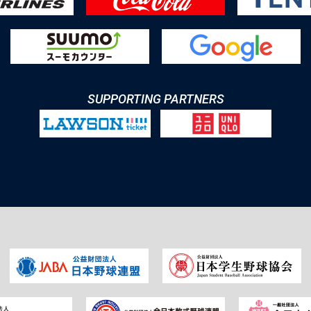
SUPPORTING PARTNERS