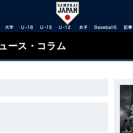
ニュース・コラム