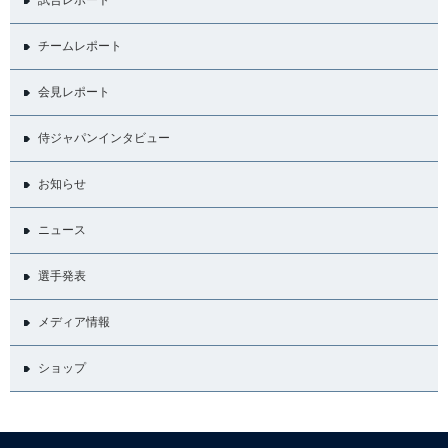
チームレポート
会見レポート
侍ジャパンインタビュー
お知らせ
ニュース
選手発表
メディア情報
ショップ