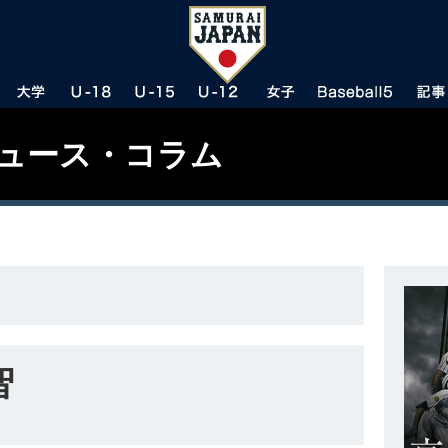
ニュース・コラム
智