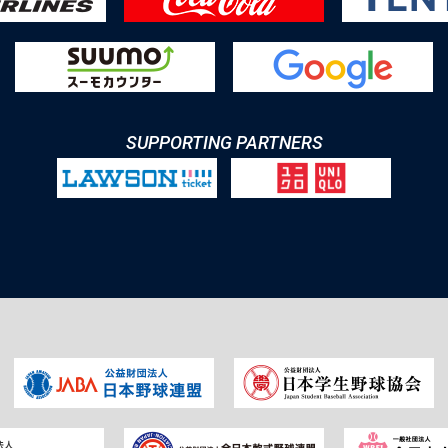
SUPPORTING PARTNERS