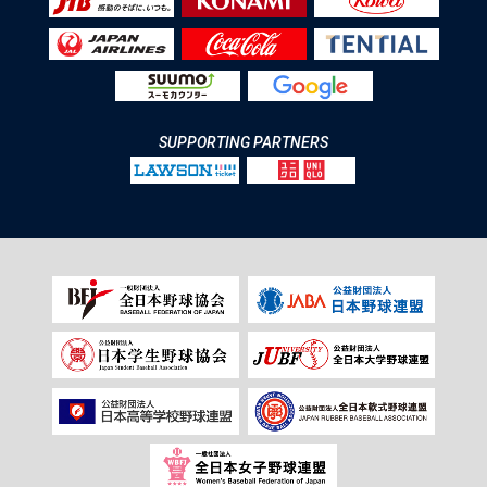
SUPPORTING PARTNERS