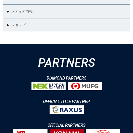
メディア情報
ショップ
PARTNERS
DIAMOND PARTNERS
OFFICIAL TITLE PARTNER
OFFICIAL PARTNERS