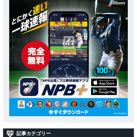
記事カテゴリー