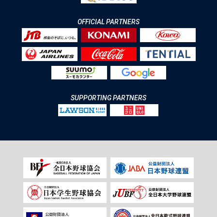
OFFICIAL PARTNERS
SUPPORTING PARTNERS