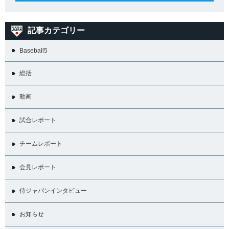
記事カテゴリー
Baseball5
総括
動画
試合レポート
チームレポート
会見レポート
侍ジャパンインタビュー
お知らせ