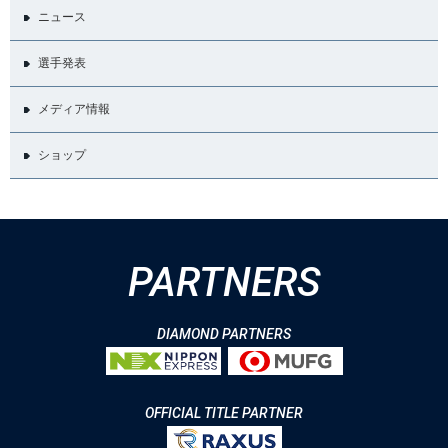
ニュース
選手発表
メディア情報
ショップ
PARTNERS
DIAMOND PARTNERS
OFFICIAL TITLE PARTNER