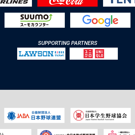
SUPPORTING PARTNERS