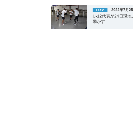
2022年7月2
U-12代表が24日
動かす