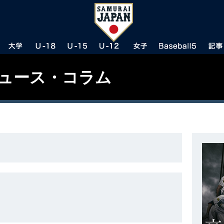
ニュース・コラム