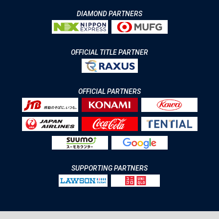
DIAMOND PARTNERS
OFFICIAL TITLE PARTNER
OFFICIAL PARTNERS
SUPPORTING PARTNERS