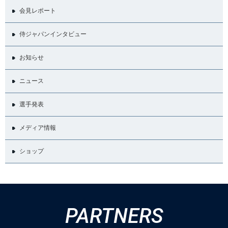
会見レポート
侍ジャパンインタビュー
お知らせ
ニュース
選手発表
メディア情報
ショップ
PARTNERS