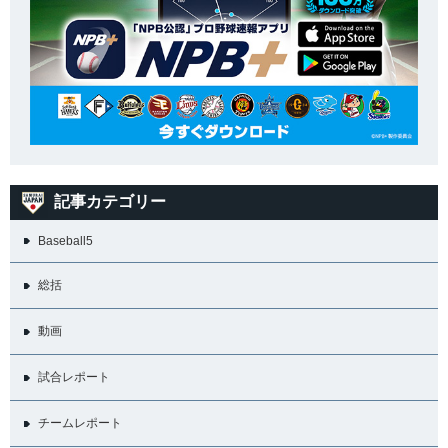
記事カテゴリー
Baseball5
総括
動画
試合レポート
チームレポート