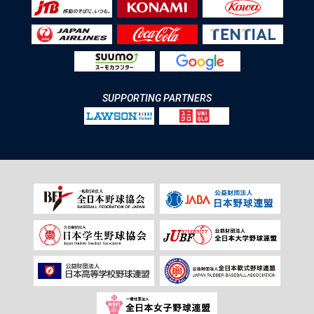
SUPPORTING PARTNERS