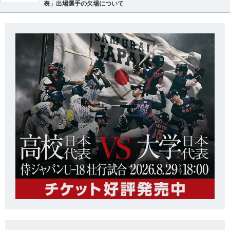
表」出場選手の欠場について