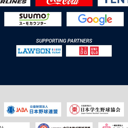
SUPPORTING PARTNERS