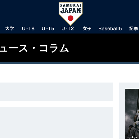
ニュース・コラム