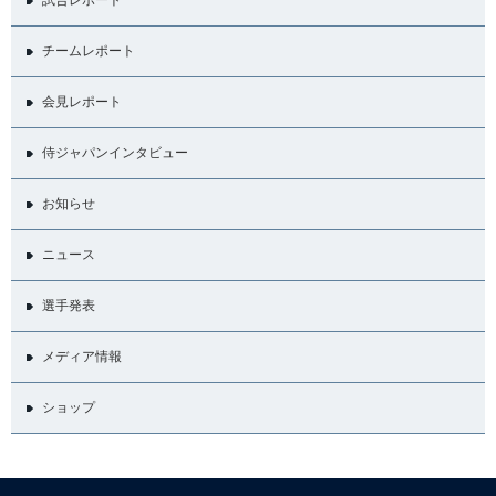
チームレポート
会見レポート
侍ジャパンインタビュー
お知らせ
ニュース
選手発表
メディア情報
ショップ