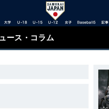
ニュース・コラム