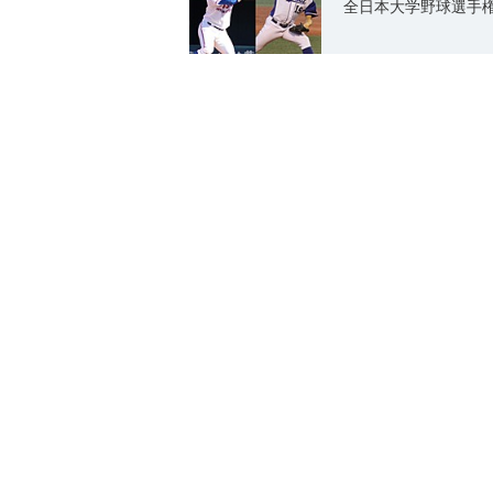
全日本大学野球選手