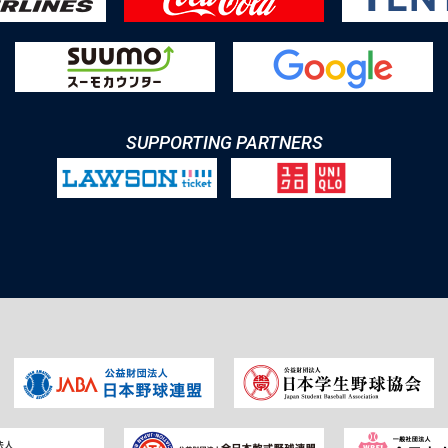
SUPPORTING PARTNERS