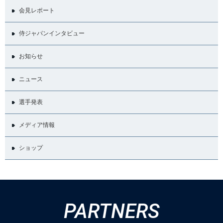
会見レポート
侍ジャパンインタビュー
お知らせ
ニュース
選手発表
メディア情報
ショップ
PARTNERS