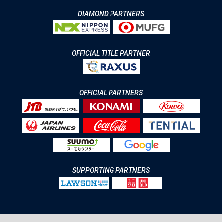
DIAMOND PARTNERS
OFFICIAL TITLE PARTNER
OFFICIAL PARTNERS
SUPPORTING PARTNERS