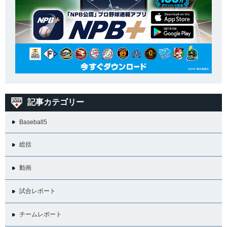
記事カテゴリー
Baseball5
総括
動画
試合レポート
チームレポート