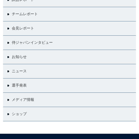
チームレポート
会見レポート
侍ジャパンインタビュー
お知らせ
ニュース
選手発表
メディア情報
ショップ