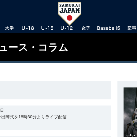
ニュース・コラム
7日
出陣式を18時30分よりライブ配信