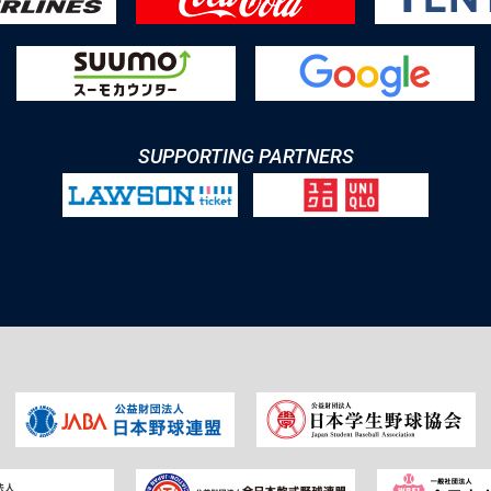
SUPPORTING PARTNERS