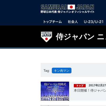
侍ジャパン 
Tag:
キン肉マン
2017年2月2
本日開催！侍ジャパン