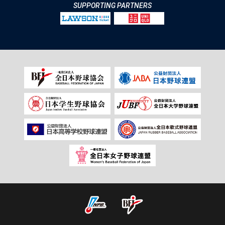
SUPPORTING PARTNERS