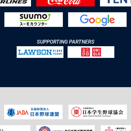
SUPPORTING PARTNERS