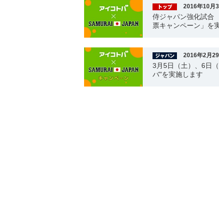
2016年10月
侍ジャパン強化試合
票キャンペーン」を
2016年2月2
3月5日（土）、6日
バ"を実施します