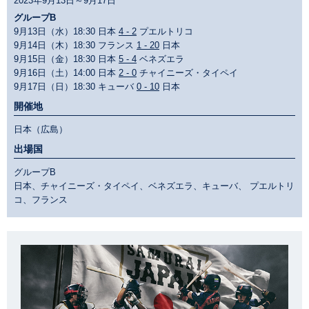
2023年9月13日～9月17日
グループB
9月13日（水）18:30 日本
4 - 2
プエルトリコ
9月14日（木）18:30 フランス
1 - 20
日本
9月15日（金）18:30 日本
5 - 4
ベネズエラ
9月16日（土）14:00 日本
2 - 0
チャイニーズ・タイペイ
9月17日（日）18:30 キューバ
0 - 10
日本
開催地
日本（広島）
出場国
グループB
日本、チャイニーズ・タイペイ、ベネズエラ、キューバ、 プエルトリ
コ、フランス