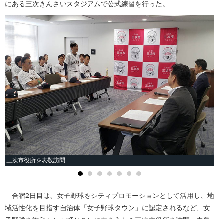
にある三次きんさいスタジアムで公式練習を行った。
三次市役所を表敬訪問
合宿2日目は、女子野球をシティプロモーションとして活用し、地
域活性化を目指す自治体「女子野球タウン」に認定されるなど、女