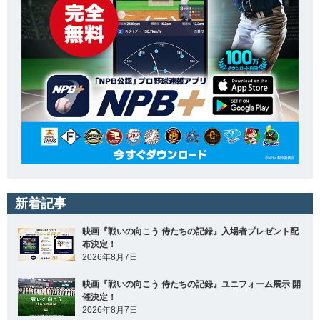
新着記事
映画『戦いの向こう 侍たちの記録』入場者プレゼント配
布決定！
2026年8月7日
映画『戦いの向こう 侍たちの記録』ユニフォーム展示 開
催決定！
2026年8月7日