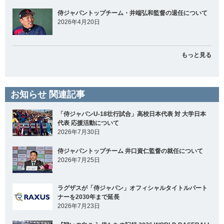
侍ジャパントップチーム・井端弘和監督の退任について
2026年4月20日
もっと見る
お知らせ 関連記事
「侍ジャパンU-18壮行試合」高校日本代表 対 大学日本
代表 応援活動について
2026年7月30日
侍ジャパントップチーム 井口資仁監督の就任について
2026年7月25日
ラグザスが「侍ジャパン」オフィシャルタイトルパート
ナーを2030年まで延長
2026年7月23日