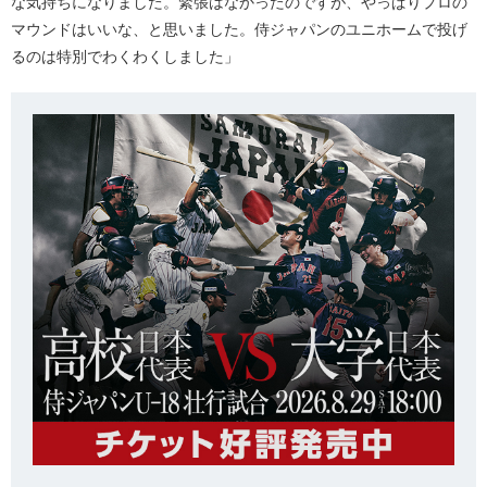
な気持ちになりました。緊張はなかったのですが、やっぱりプロの
マウンドはいいな、と思いました。侍ジャパンのユニホームで投げ
るのは特別でわくわくしました」