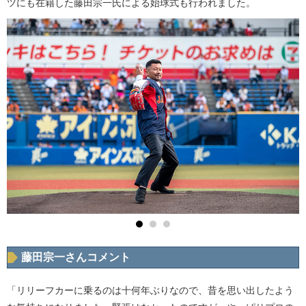
ツにも在籍した藤田宗一氏による始球式も行われました。
藤田宗一さんコメント
「リリーフカーに乗るのは十何年ぶりなので、昔を思い出したよう