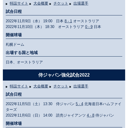
特設サイト
大会概要
チケット
出場選手
試合日程
2022年11月9日（水） 19:00 日本
8 - 1
オーストラリア
2022年11月10日（木） 18:30 オーストラリア
0 - 9
日本
開催球場
札幌ドーム
出場する国と地域
日本、オーストラリア
侍ジャパン強化試合2022
特設サイト
大会概要
チケット
出場選手
試合日程
2022年11月5日（土） 13:30 侍ジャパン
5 - 4
北海道日本ハムファイ
ターズ
2022年11月6日（日） 14:00 読売ジャイアンツ
4 - 8
侍ジャパン
開催球場