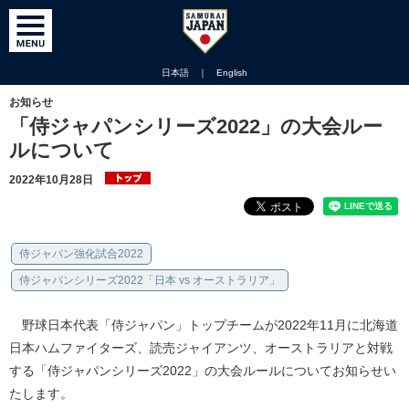
日本語
｜
English
お知らせ
「侍ジャパンシリーズ2022」の大会ルー
ルについて
2022年10月28日
侍ジャパン強化試合2022
侍ジャパンシリーズ2022「日本 vs オーストラリア」
野球日本代表「侍ジャパン」トップチームが2022年11月に北海道
日本ハムファイターズ、読売ジャイアンツ、オーストラリアと対戦
する「侍ジャパンシリーズ2022」の大会ルールについてお知らせい
たします。