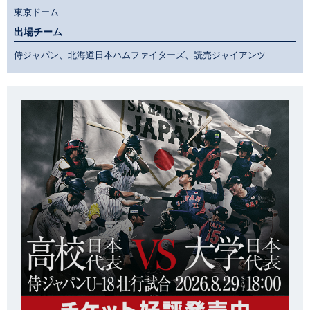
東京ドーム
出場チーム
侍ジャパン、北海道日本ハムファイターズ、読売ジャイアンツ