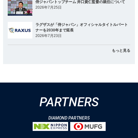
侍ジャパントップチーム 井口資仁監督の就任について
2026年7月25日
ラグザスが「侍ジャパン」オフィシャルタイトルパート
ナーを2030年まで延長
2026年7月23日
もっと見る
PARTNERS
DIAMOND PARTNERS