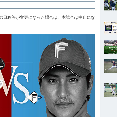
の日程等が変更になった場合は、本試合は中止にな