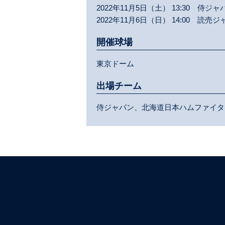
2022年11月5日（土） 13:30 侍ジ
2022年11月6日（日） 14:00 読売
開催球場
東京ドーム
出場チーム
侍ジャパン、北海道日本ハムファイタ