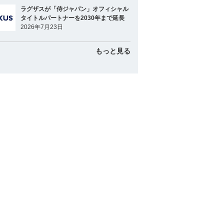
ラグザスが「侍ジャパン」オフィシャル
タイトルパートナーを2030年まで延長
2026年7月23日
もっと見る