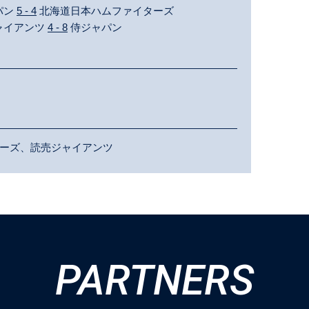
ャパン
5 - 4
北海道日本ハムファイターズ
ジャイアンツ
4 - 8
侍ジャパン
ーズ、読売ジャイアンツ
PARTNERS