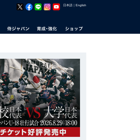
日本語
｜
English