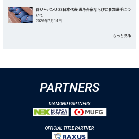
侍ジャパンU-23日本代表 選考合宿ならびに参加選手につ
いて
2026年7月14日
もっと見る
PARTNERS
DIAMOND PARTNERS
OFFICIAL TITLE PARTNER