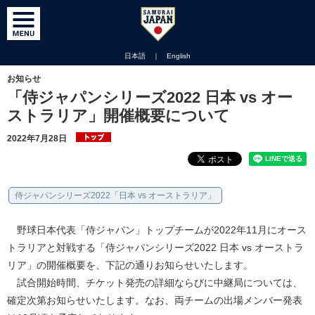
日本語
｜
English
お知らせ
「侍ジャパンシリーズ2022 日本 vs オー
ストラリア」開催概要について
2022年7月28日
侍ジャパンシリーズ2022「日本 vs オーストラリア」
野球日本代表「侍ジャパン」トップチームが2022年11月にオース
トラリアと対戦する「侍ジャパンシリーズ2022 日本 vs オーストラ
リア」の開催概要を、下記の通りお知らせいたします。
試合開始時間、チケット発売の詳細ならびに中継局については、
確定次第お知らせいたします。なお、両チームの出場メンバー発表