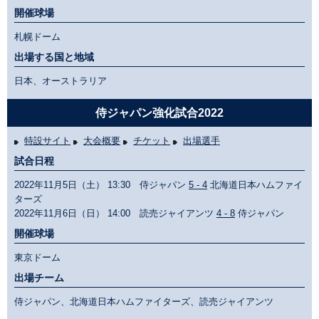
開催球場
札幌ドーム
出場する国と地域
日本、オーストラリア
侍ジャパン強化試合2022
特設サイト
大会概要
チケット
出場選手
試合日程
2022年11月5日（土） 13:30 侍ジャパン
5 - 4
北海道日本ハムファイ
ターズ
2022年11月6日（日） 14:00 読売ジャイアンツ
4 - 8
侍ジャパン
開催球場
東京ドーム
出場チーム
侍ジャパン、北海道日本ハムファイターズ、読売ジャイアンツ