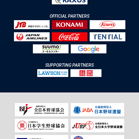
OFFICIAL PARTNERS
SUPPORTING PARTNERS