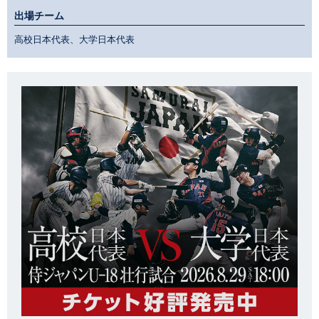
出場チーム
高校日本代表、大学日本代表