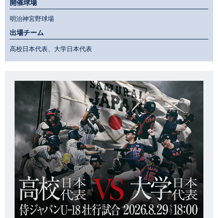
開催球場
明治神宮野球場
出場チーム
高校日本代表、大学日本代表