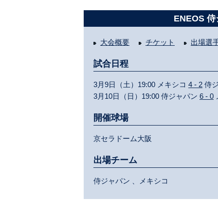
ENEOS 
大会概要
チケット
出場選
試合日程
3月9日（土）19:00 メキシコ
4 - 2
侍ジ
3月10日（日）19:00 侍ジャパン
6 - 0
開催球場
京セラドーム大阪
出場チーム
侍ジャパン 、メキシコ