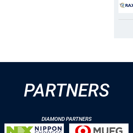
PARTNERS
DIAMOND PARTNERS