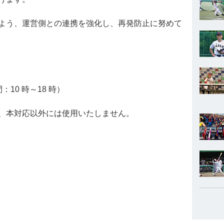
よう、運営側との連携を強化し、再発防止に努めて
間：10 時～18 時）
、本対応以外には使用いたしません。