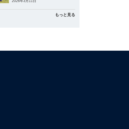
2026年3月11日
もっと見る