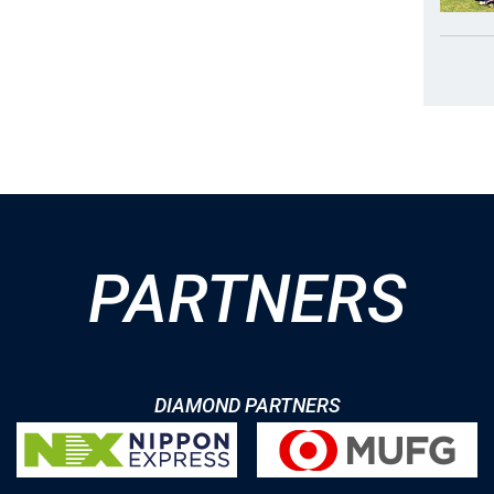
PARTNERS
DIAMOND PARTNERS