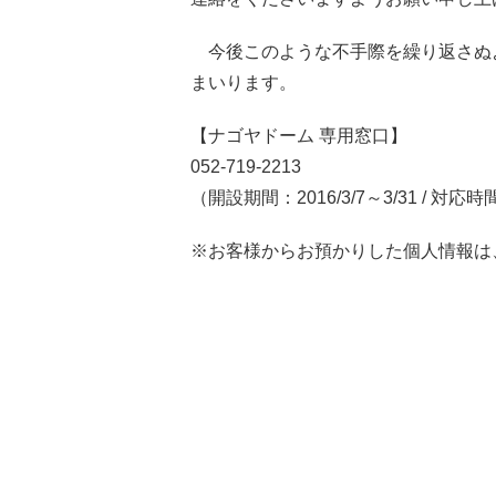
今後このような不手際を繰り返さぬ
まいります。
【ナゴヤドーム 専用窓口】
052-719-2213
（開設期間：2016/3/7～3/31 / 対応時
※お客様からお預かりした個人情報は