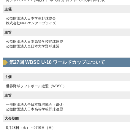
主催
公益財団法人日本学生野球協会
株式会社NPBエンタープライズ
主管
公益財団法人日本高等学校野球連盟
公益財団法人全日本大学野球連盟
第27回 WBSC U-18 ワールドカップについて
主催
世界野球ソフトボール連盟（WBSC）
主管
一般財団法人全日本野球協会（BFJ）
公益財団法人日本高等学校野球連盟
大会期間
8月28日（金）～9月6日（日）