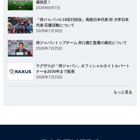
催決定！
2026年8月7日
「侍ジャパンU-18壮行試合」高校日本代表 対 大学日本
代表 応援活動について
2026年7月30日
侍ジャパントップチーム 井口資仁監督の就任について
2026年7月25日
ラグザスが「侍ジャパン」オフィシャルタイトルパート
ナーを2030年まで延長
2026年7月23日
もっと見る