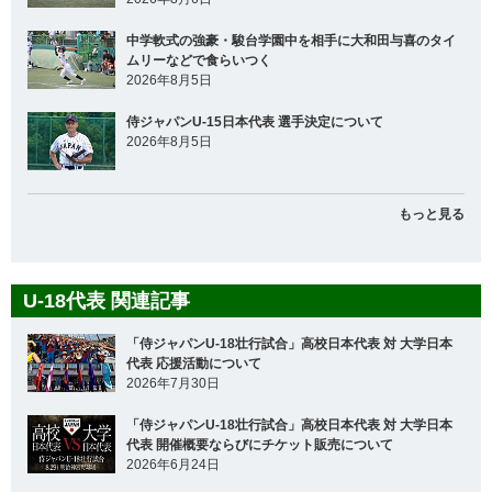
中学軟式の強豪・駿台学園中を相手に大和田与喜のタイ
ムリーなどで食らいつく
2026年8月5日
侍ジャパンU-15日本代表 選手決定について
2026年8月5日
もっと見る
U-18代表 関連記事
「侍ジャパンU-18壮行試合」高校日本代表 対 大学日本
代表 応援活動について
2026年7月30日
「侍ジャパンU-18壮行試合」高校日本代表 対 大学日本
代表 開催概要ならびにチケット販売について
2026年6月24日