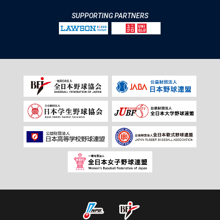
SUPPORTING PARTNERS