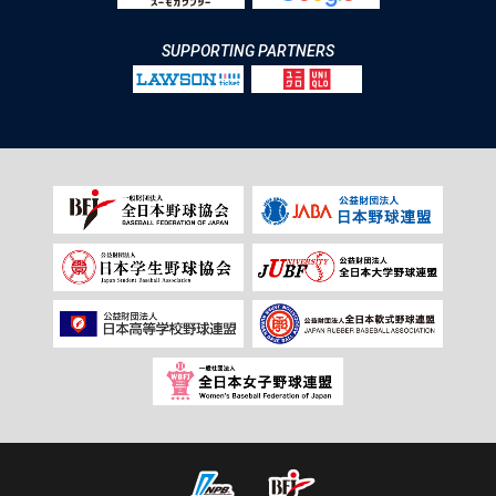
SUPPORTING PARTNERS