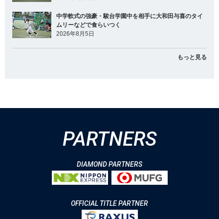
中学軟式の強豪・駿台学園中を相手に大和田与喜のタイ
ムリーなどで食らいつく
2026年8月5日
もっと見る
PARTNERS
DIAMOND PARTNERS
OFFICIAL TITLE PARTNER