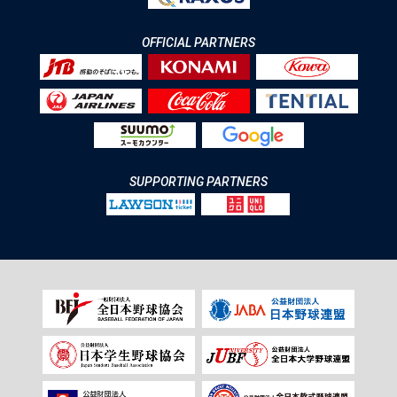
OFFICIAL PARTNERS
SUPPORTING PARTNERS