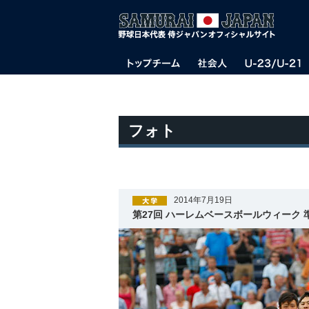
フォト
2014年7月19日
第27回 ハーレムベースボールウィーク 