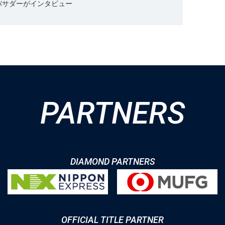
バサダーがインタビュー
PARTNERS
DIAMOND PARTNERS
OFFICIAL TITLE PARTNER